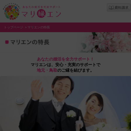
トップページ
>
マリエンの特長
あなたの婚活を全力サポート！
マリエンは、安心・充実のサポートで
地元・鳥取
のご縁を結びます。