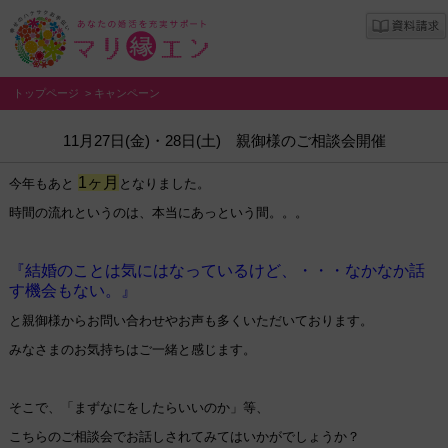
トップページ
>
キャンペーン
11月27日(金)・28日(土) 親御様のご相談会開催
1ヶ月
今年もあと
となりました。
時間の流れというのは、本当にあっという間。。。
『結婚のことは気にはなっているけど、・・・なかなか話
す機会もない。』
と親御様からお問い合わせやお声も多くいただいております。
みなさまのお気持ちはご一緒と感じます。
そこで、「まずなにをしたらいいのか」等、
こちらのご相談会でお話しされてみてはいかがでしょうか？